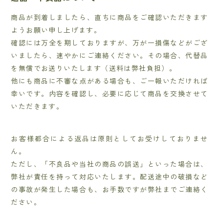
商品が到着しましたら、直ちに商品をご確認いただきます
ようお願い申し上げます。
確認には万全を期しておりますが、万が一損傷などがござ
いましたら、速やかにご連絡ください。その場合、代替品
を無償でお送りいたします（送料は弊社負担）。
他にも商品に不審な点がある場合も、ご一報いただければ
幸いです。内容を確認し、必要に応じて商品を交換させて
いただきます。
お客様都合による返品は原則としてお受けしておりませ
ん。
ただし、「不良品や当社の商品の誤送」といった場合は、
弊社が責任を持って対応いたします。配送途中の破損など
の事故が発生した場合も、お手数ですが弊社までご連絡く
ださい。