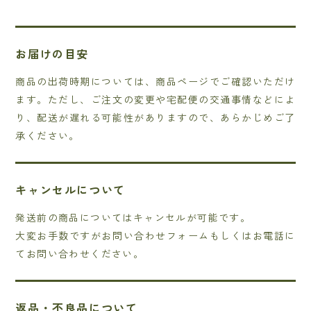
お届けの目安
商品の出荷時期については、商品ページでご確認いただけ
ます。ただし、ご注文の変更や宅配便の交通事情などによ
り、配送が遅れる可能性がありますので、あらかじめご了
承ください。
キャンセルについて
発送前の商品についてはキャンセルが可能です。
大変お手数ですがお問い合わせフォームもしくはお電話に
てお問い合わせください。
返品・不良品について