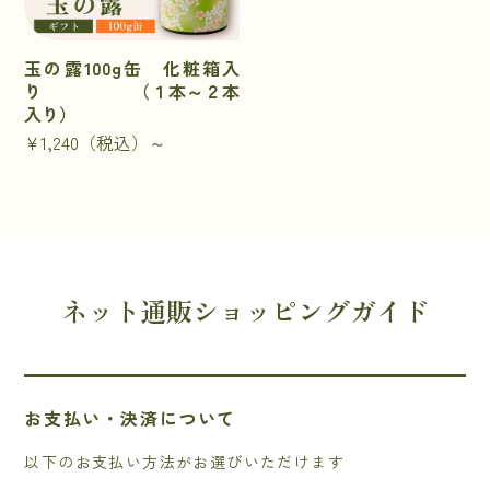
玉の露100g缶 化粧箱入
り （１本～２本
入り）
¥1,240
（税込）～
ネット通販ショッピングガイド
お支払い・決済について
以下のお支払い方法がお選びいただけます