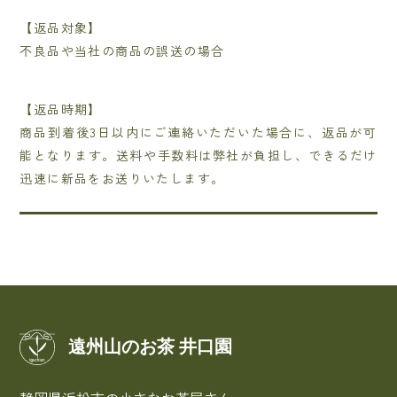
【返品対象】
不良品や当社の商品の誤送の場合
【返品時期】
商品到着後3日以内にご連絡いただいた場合に、返品が可
能となります。送料や手数料は弊社が負担し、できるだけ
迅速に新品をお送りいたします。
遠州山のお茶 井口園