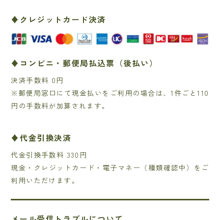
♦クレジットカード決済
♦コンビニ・郵便局払込票（後払い）
決済手数料 0円
※郵便局窓口にて現金払いをご利用の場合は、1件ごと110
円の手数料が加算されます。
♦代金引換決済
代金引換手数料 330円
現金・クレジットカード・電子マネー（種類確認中）をご
利用いただけます。
メール受信トラブルについて