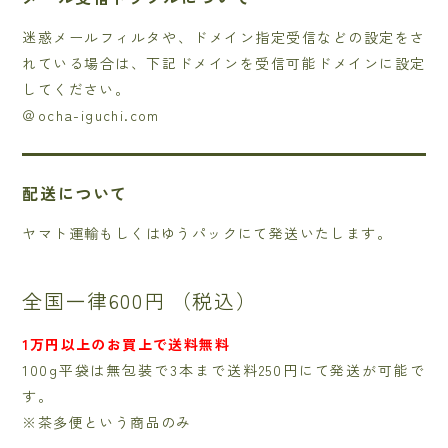
迷惑メールフィルタや、ドメイン指定受信などの設定をさ
れている場合は、下記ドメインを受信可能ドメインに設定
してください。
＠ocha-iguchi.com
配送について
ヤマト運輸もしくはゆうパックにて発送いたします。
全国一律600円
（税込）
1万円以上のお買上で送料無料
100g平袋は無包装で3本まで送料250円にて発送が可能で
す。
※茶多便という商品のみ