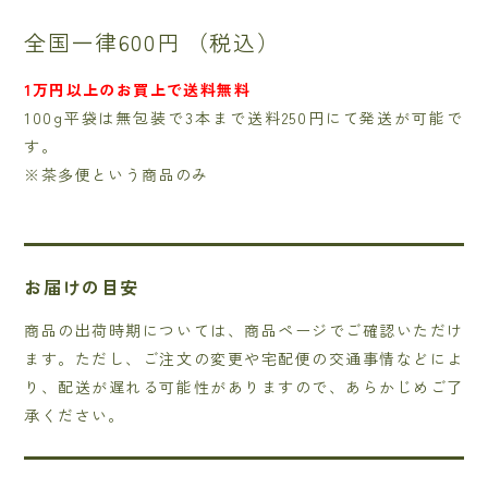
全国一律600円
（税込）
1万円以上のお買上で送料無料
100g平袋は無包装で3本まで送料250円にて発送が可能で
す。
※茶多便という商品のみ
お届けの目安
商品の出荷時期については、商品ページでご確認いただけ
ます。ただし、ご注文の変更や宅配便の交通事情などによ
り、配送が遅れる可能性がありますので、あらかじめご了
承ください。