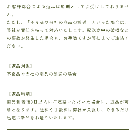
お客様都合による返品は原則としてお受けしておりませ
ん。
ただし、「不良品や当社の商品の誤送」といった場合は、
弊社が責任を持って対応いたします。配送途中の破損など
の事故が発生した場合も、お手数ですが弊社までご連絡く
ださい。
【返品対象】
不良品や当社の商品の誤送の場合
【返品時期】
商品到着後3日以内にご連絡いただいた場合に、返品が可
能となります。送料や手数料は弊社が負担し、できるだけ
迅速に新品をお送りいたします。