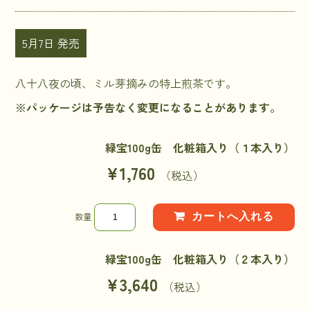
5月7日 発売
八十八夜の頃、ミル芽摘みの特上煎茶です。
※パッケージは予告なく変更になることがあります。
緑宝100g缶 化粧箱入り（１本入り）
¥1,760
（税込）
数量
緑宝100g缶 化粧箱入り（２本入り）
¥3,640
（税込）