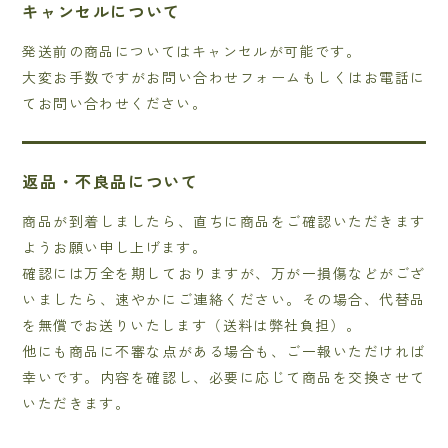
キャンセルについて
発送前の商品についてはキャンセルが可能です。
大変お手数ですがお問い合わせフォームもしくはお電話に
てお問い合わせください。
返品・不良品について
商品が到着しましたら、直ちに商品をご確認いただきます
ようお願い申し上げます。
確認には万全を期しておりますが、万が一損傷などがござ
いましたら、速やかにご連絡ください。その場合、代替品
を無償でお送りいたします（送料は弊社負担）。
他にも商品に不審な点がある場合も、ご一報いただければ
幸いです。内容を確認し、必要に応じて商品を交換させて
いただきます。