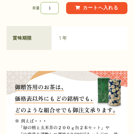
数量
賞味期限
１年