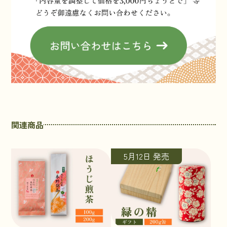
関連商品
5月12日 発売