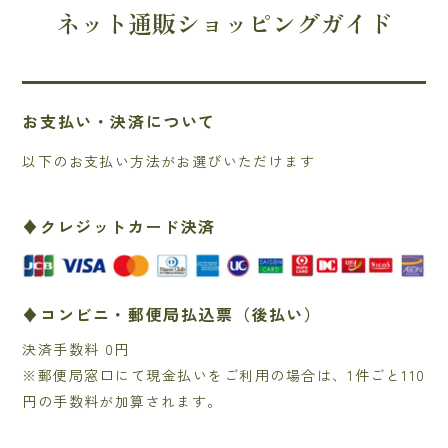
ネット通販ショッピングガイド
お支払い・決済について
以下のお支払い方法がお選びいただけます
♦クレジットカード決済
♦コンビニ・郵便局払込票（後払い）
決済手数料 0円
※郵便局窓口にて現金払いをご利用の場合は、1件ごと110
円の手数料が加算されます。