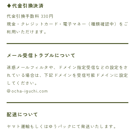
♦代金引換決済
代金引換手数料 330円
現金・クレジットカード・電子マネー（種類確認中）をご
利用いただけます。
メール受信トラブルについて
迷惑メールフィルタや、ドメイン指定受信などの設定をさ
れている場合は、下記ドメインを受信可能ドメインに設定
してください。
＠ocha-iguchi.com
配送について
ヤマト運輸もしくはゆうパックにて発送いたします。