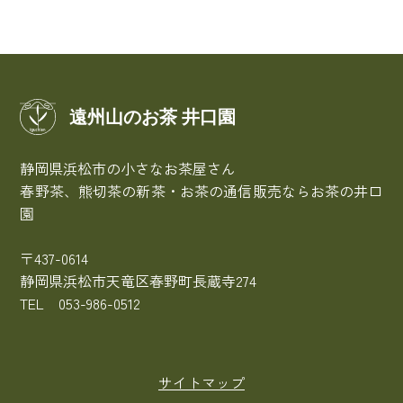
遠州山のお茶 井口園
静岡県浜松市の小さなお茶屋さん
春野茶、熊切茶の新茶・お茶の通信販売ならお茶の井口
園
〒437-0614
静岡県浜松市天竜区春野町長蔵寺274
TEL 053-986-0512
サイトマップ